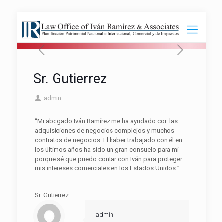
Sr. Gutierrez
admin
“Mi abogado Iván Ramírez me ha ayudado con las
adquisiciones de negocios complejos y muchos
contratos de negocios. El haber trabajado con él en
los últimos años ha sido un gran consuelo para mí
porque sé que puedo contar con Iván para proteger
mis intereses comerciales en los Estados Unidos.”
Sr. Gutierrez
admin