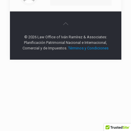
© 2026 Law Office of Iván Ramírez & Associates:
Planificación Patrimonial Nacional e Internacional,
Comercial y de Impuestos.
Términos y Condiciones